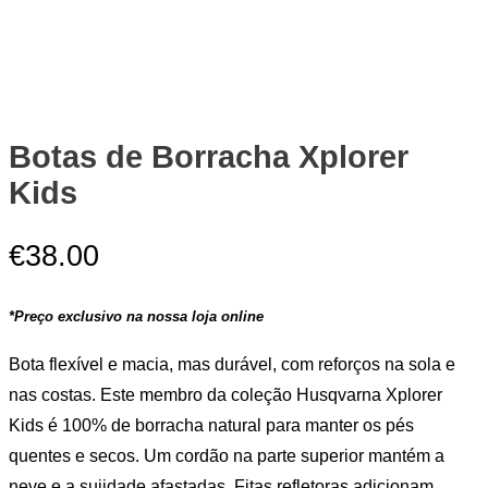
Botas de Borracha Xplorer
Kids
€
38.00
*Preço exclusivo na nossa loja online
Bota flexível e macia, mas durável, com reforços na sola e
nas costas. Este membro da coleção Husqvarna Xplorer
Kids é 100% de borracha natural para manter os pés
quentes e secos. Um cordão na parte superior mantém a
neve e a sujidade afastadas. Fitas refletoras adicionam