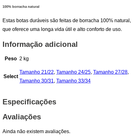
100% borracha natural
Estas botas duráveis são feitas de borracha 100% natural,
que oferece uma longa vida útil e alto conforto de uso.
Informação adicional
Peso
2 kg
Tamanho 21/22
,
Tamanho 24/25
,
Tamanho 27/28
,
Select
Tamanho 30/31
,
Tamanho 33/34
Especificações
Avaliações
Ainda não existem avaliações.