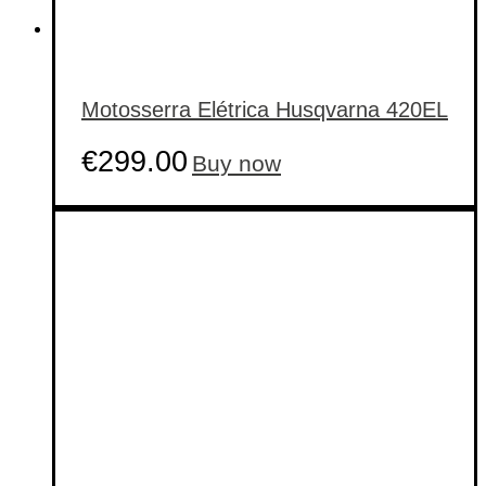
Motosserra Elétrica Husqvarna 420EL
€
299.00
Buy now