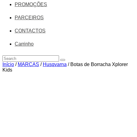
PROMOÇÕES
PARCEIROS
CONTACTOS
Carrinho
Início
/
MARCAS
/
Husqvarna
/ Botas de Borracha Xplorer
Kids
Zoom