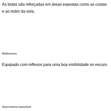
As botas são reforçadas em áreas expostas como as costas
e ao redor da sola.
Reflectores
Equipado com reflexos para uma boa visibilidade no escuro.
Sola interna removível