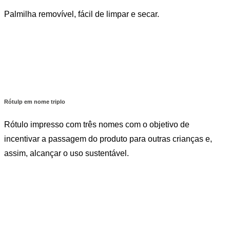
Palmilha removível, fácil de limpar e secar.
Rótulp em nome triplo
Rótulo impresso com três nomes com o objetivo de
incentivar a passagem do produto para outras crianças e,
assim, alcançar o uso sustentável.