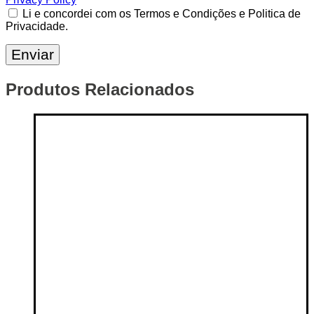
Li e concordei com os Termos e Condições e Politica de
Privacidade.
Produtos Relacionados