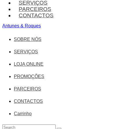
SERVIÇOS
PARCEIROS
CONTACTOS
Antunes & Roques
SOBRE NÓS
SERVIÇOS
LOJA ONLINE
PROMOÇÕES
PARCEIROS
CONTACTOS
Carrinho