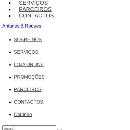
SERVIÇOS
PARCEIROS
CONTACTOS
Antunes & Roques
SOBRE NÓS
SERVIÇOS
LOJA ONLINE
PROMOÇÕES
PARCEIROS
CONTACTOS
Carrinho