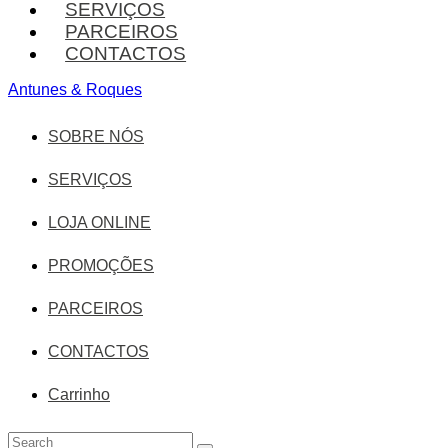
SERVIÇOS
PARCEIROS
CONTACTOS
Antunes & Roques
SOBRE NÓS
SERVIÇOS
LOJA ONLINE
PROMOÇÕES
PARCEIROS
CONTACTOS
Carrinho