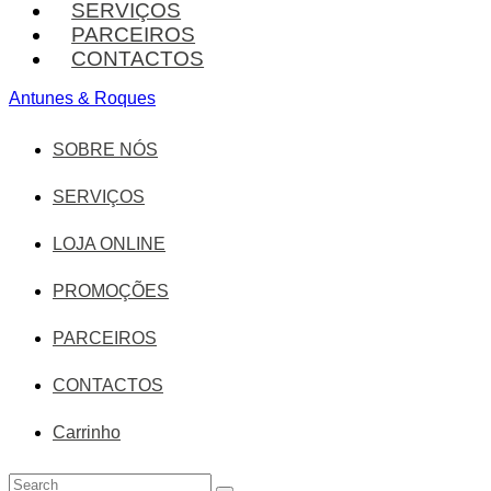
SERVIÇOS
PARCEIROS
CONTACTOS
Antunes & Roques
SOBRE NÓS
SERVIÇOS
LOJA ONLINE
PROMOÇÕES
PARCEIROS
CONTACTOS
Carrinho