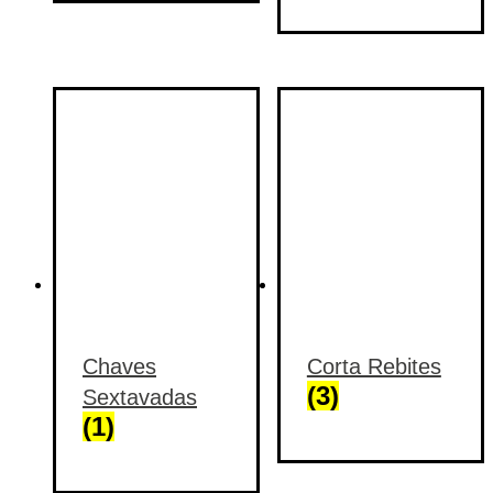
Chaves
Corta Rebites
(3)
Sextavadas
(1)