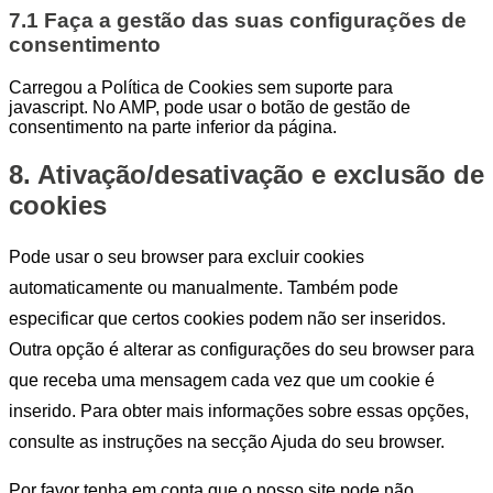
7.1 Faça a gestão das suas configurações de
consentimento
Carregou a Política de Cookies sem suporte para
javascript. No AMP, pode usar o botão de gestão de
consentimento na parte inferior da página.
8. Ativação/desativação e exclusão de
cookies
Pode usar o seu browser para excluir cookies
automaticamente ou manualmente. Também pode
especificar que certos cookies podem não ser inseridos.
Outra opção é alterar as configurações do seu browser para
que receba uma mensagem cada vez que um cookie é
inserido. Para obter mais informações sobre essas opções,
consulte as instruções na secção Ajuda do seu browser.
Por favor tenha em conta que o nosso site pode não