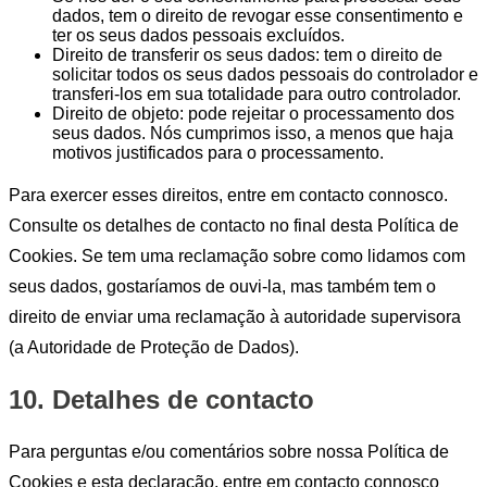
dados, tem o direito de revogar esse consentimento e
ter os seus dados pessoais excluídos.
Direito de transferir os seus dados: tem o direito de
solicitar todos os seus dados pessoais do controlador e
transferi-los em sua totalidade para outro controlador.
Direito de objeto: pode rejeitar o processamento dos
seus dados. Nós cumprimos isso, a menos que haja
motivos justificados para o processamento.
Para exercer esses direitos, entre em contacto connosco.
Consulte os detalhes de contacto no final desta Política de
Cookies. Se tem uma reclamação sobre como lidamos com
seus dados, gostaríamos de ouvi-la, mas também tem o
direito de enviar uma reclamação à autoridade supervisora
(a Autoridade de Proteção de Dados).
10. Detalhes de contacto
Para perguntas e/ou comentários sobre nossa Política de
Cookies e esta declaração, entre em contacto connosco