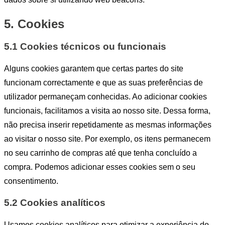
5. Cookies
5.1 Cookies técnicos ou funcionais
Alguns cookies garantem que certas partes do site
funcionam correctamente e que as suas preferências de
utilizador permaneçam conhecidas. Ao adicionar cookies
funcionais, facilitamos a visita ao nosso site. Dessa forma,
não precisa inserir repetidamente as mesmas informações
ao visitar o nosso site. Por exemplo, os itens permanecem
no seu carrinho de compras até que tenha concluído a
compra. Podemos adicionar esses cookies sem o seu
consentimento.
5.2 Cookies analíticos
Usamos cookies analíticos para otimizar a experiência do