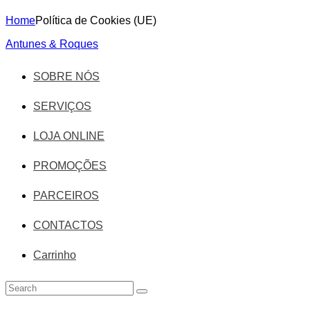
Home
Política de Cookies (UE)
Antunes & Roques
SOBRE NÓS
SERVIÇOS
LOJA ONLINE
PROMOÇÕES
PARCEIROS
CONTACTOS
Carrinho