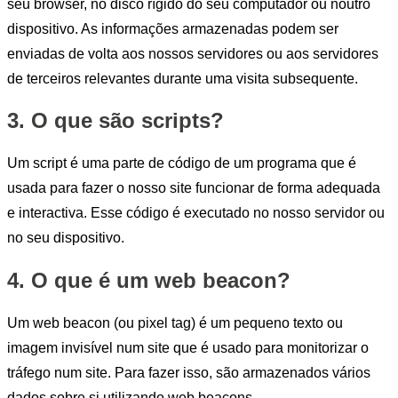
seu browser, no disco rígido do seu computador ou noutro
dispositivo. As informações armazenadas podem ser
enviadas de volta aos nossos servidores ou aos servidores
de terceiros relevantes durante uma visita subsequente.
3. O que são scripts?
Um script é uma parte de código de um programa que é
usada para fazer o nosso site funcionar de forma adequada
e interactiva. Esse código é executado no nosso servidor ou
no seu dispositivo.
4. O que é um web beacon?
Um web beacon (ou pixel tag) é um pequeno texto ou
imagem invisível num site que é usado para monitorizar o
tráfego num site. Para fazer isso, são armazenados vários
dados sobre si utilizando web beacons.