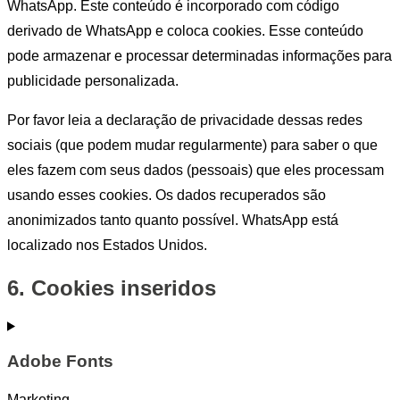
WhatsApp. Este conteúdo é incorporado com código
derivado de WhatsApp e coloca cookies. Esse conteúdo
pode armazenar e processar determinadas informações para
publicidade personalizada.
Por favor leia a declaração de privacidade dessas redes
sociais (que podem mudar regularmente) para saber o que
eles fazem com seus dados (pessoais) que eles processam
usando esses cookies. Os dados recuperados são
anonimizados tanto quanto possível. WhatsApp está
localizado nos Estados Unidos.
6. Cookies inseridos
Adobe Fonts
Marketing