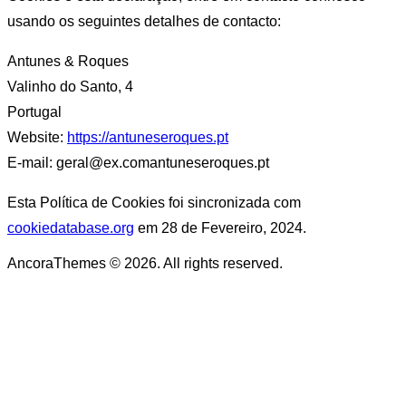
usando os seguintes detalhes de contacto:
Antunes & Roques
Valinho do Santo, 4
Portugal
Website:
https://antuneseroques.pt
E-mail:
geral@
ex.com
antuneseroques.pt
Esta Política de Cookies foi sincronizada com
cookiedatabase.org
em 28 de Fevereiro, 2024.
AncoraThemes © 2026. All rights reserved.