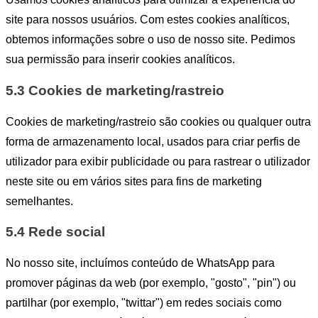
site para nossos usuários. Com estes cookies analíticos,
obtemos informações sobre o uso de nosso site. Pedimos
sua permissão para inserir cookies analíticos.
5.3 Cookies de marketing/rastreio
Cookies de marketing/rastreio são cookies ou qualquer outra
forma de armazenamento local, usados para criar perfis de
utilizador para exibir publicidade ou para rastrear o utilizador
neste site ou em vários sites para fins de marketing
semelhantes.
5.4 Rede social
No nosso site, incluímos conteúdo de WhatsApp para
promover páginas da web (por exemplo, "gosto", "pin") ou
partilhar (por exemplo, "twittar") em redes sociais como