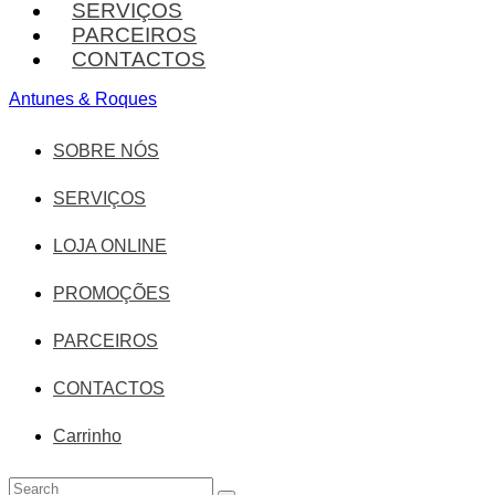
SERVIÇOS
PARCEIROS
CONTACTOS
Antunes & Roques
SOBRE NÓS
SERVIÇOS
LOJA ONLINE
PROMOÇÕES
PARCEIROS
CONTACTOS
Carrinho