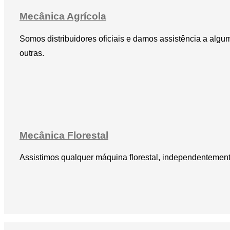
Mecânica Agrícola
Somos distribuidores oficiais e damos assistência a alg
outras.
Mecânica Florestal
Assistimos qualquer máquina florestal, independentemen