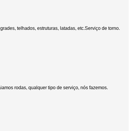
rades, telhados, estruturas, latadas, etc.Serviço de torno.
aiamos rodas, qualquer tipo de serviço, nós fazemos.