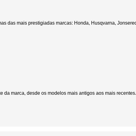
umas das mais prestigiadas marcas: Honda, Husqvarna, Jonsered
te da marca, desde os modelos mais antigos aos mais recentes