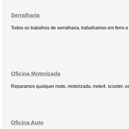
Serralharia
Todos os trabalhos de serralharia, trabalhamos em ferro e 
Oficina Motorizada
Reparamos qualquer moto, motorizada, moto4, scooter, vaí
Oficina Auto