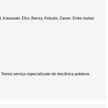
, Kawasaki, Efco, Benza, Kränzle, Zanon. Entre muitas
. Temos serviço especializado de mecânica autotune.