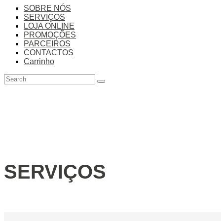
SOBRE NÓS
SERVIÇOS
LOJA ONLINE
PROMOÇÕES
PARCEIROS
CONTACTOS
Carrinho
SERVIÇOS