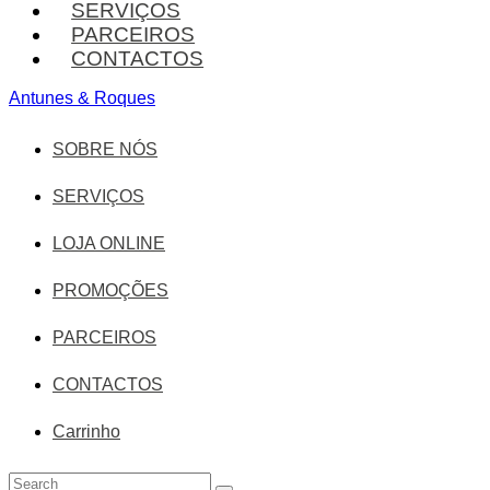
SERVIÇOS
PARCEIROS
CONTACTOS
Antunes & Roques
SOBRE NÓS
SERVIÇOS
LOJA ONLINE
PROMOÇÕES
PARCEIROS
CONTACTOS
Carrinho