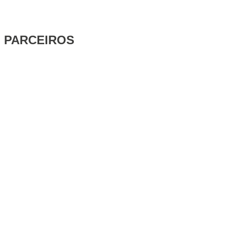
PARCEIROS