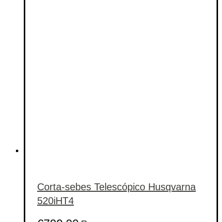
Corta-sebes Telescópico Husqvarna
520iHT4