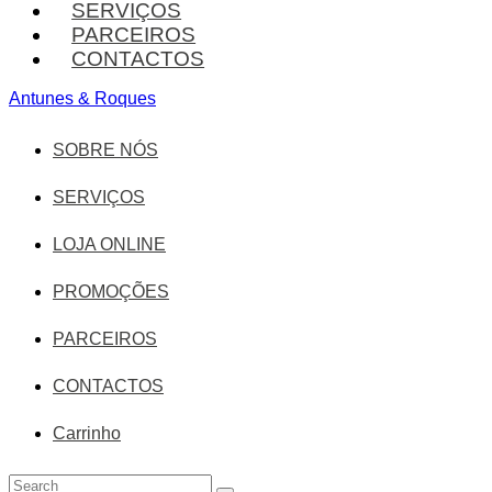
SERVIÇOS
PARCEIROS
CONTACTOS
Antunes & Roques
SOBRE NÓS
SERVIÇOS
LOJA ONLINE
PROMOÇÕES
PARCEIROS
CONTACTOS
Carrinho