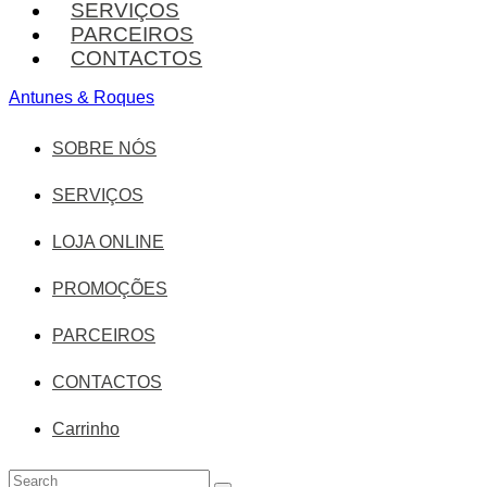
SERVIÇOS
PARCEIROS
CONTACTOS
Antunes & Roques
SOBRE NÓS
SERVIÇOS
LOJA ONLINE
PROMOÇÕES
PARCEIROS
CONTACTOS
Carrinho