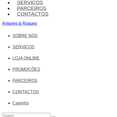
SERVIÇOS
PARCEIROS
CONTACTOS
Antunes & Roques
SOBRE NÓS
SERVIÇOS
LOJA ONLINE
PROMOÇÕES
PARCEIROS
CONTACTOS
Carrinho