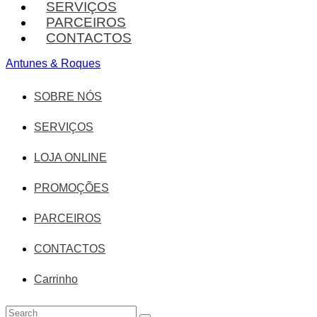
SERVIÇOS
PARCEIROS
CONTACTOS
Antunes & Roques
SOBRE NÓS
SERVIÇOS
LOJA ONLINE
PROMOÇÕES
PARCEIROS
CONTACTOS
Carrinho