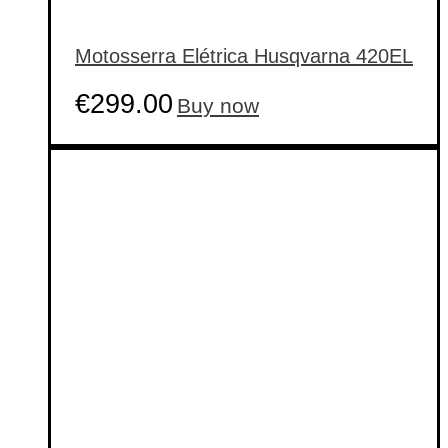
Motosserra Elétrica Husqvarna 420EL
€
299.00
Buy now