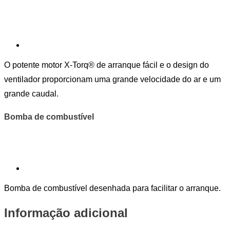
O potente motor X-Torq® de arranque fácil e o design do
ventilador proporcionam uma grande velocidade do ar e um
grande caudal.
Bomba de combustível
Bomba de combustível desenhada para facilitar o arranque.
Informação adicional