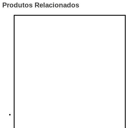
Produtos Relacionados