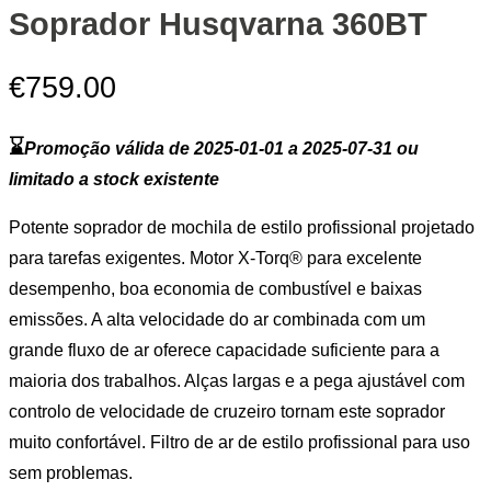
Soprador Husqvarna 360BT
€
759.00
⌛
Promoção válida de 2025-01-01 a 2025-07-31 ou
limitado a stock existente
Potente soprador de mochila de estilo profissional projetado
para tarefas exigentes. Motor X-Torq® para excelente
desempenho, boa economia de combustível e baixas
emissões. A alta velocidade do ar combinada com um
grande fluxo de ar oferece capacidade suficiente para a
maioria dos trabalhos. Alças largas e a pega ajustável com
controlo de velocidade de cruzeiro tornam este soprador
muito confortável. Filtro de ar de estilo profissional para uso
sem problemas.