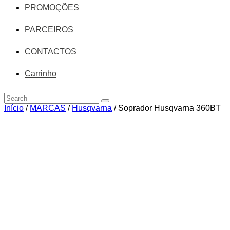
PROMOÇÕES
PARCEIROS
CONTACTOS
Carrinho
Início
/
MARCAS
/
Husqvarna
/ Soprador Husqvarna 360BT
Zoom