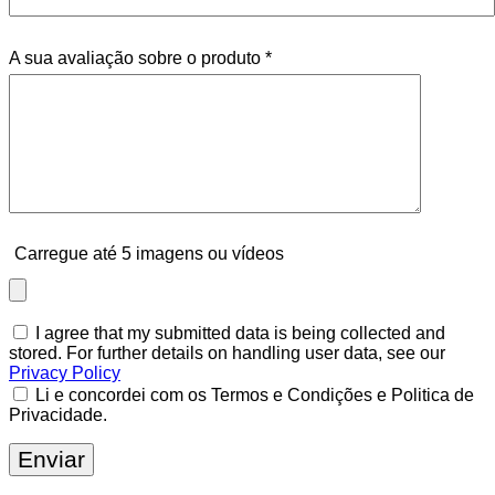
A sua avaliação sobre o produto
*
Carregue até 5 imagens ou vídeos
I agree that my submitted data is being collected and
stored. For further details on handling user data, see our
Privacy Policy
Li e concordei com os Termos e Condições e Politica de
Privacidade.