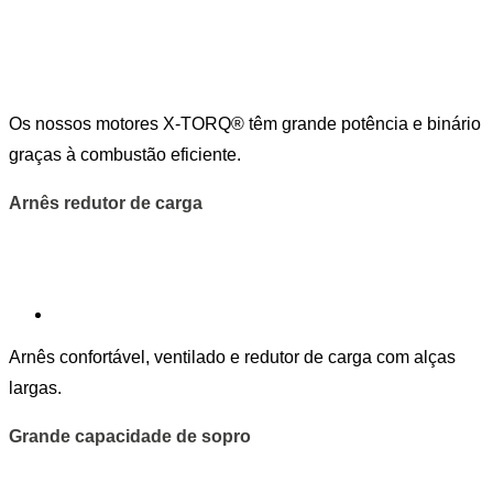
Os nossos motores X-TORQ® têm grande potência e binário
graças à combustão eficiente.
Arnês redutor de carga
Arnês confortável, ventilado e redutor de carga com alças
largas.
Grande capacidade de sopro