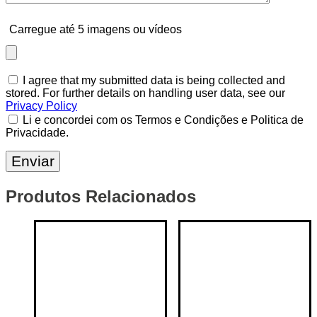
Carregue até 5 imagens ou vídeos
I agree that my submitted data is being collected and
stored. For further details on handling user data, see our
Privacy Policy
Li e concordei com os Termos e Condições e Politica de
Privacidade.
Produtos Relacionados