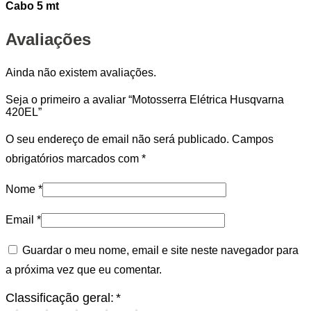
Cabo 5 mt
Avaliações
Ainda não existem avaliações.
Seja o primeiro a avaliar “Motosserra Elétrica Husqvarna
420EL”
O seu endereço de email não será publicado.
Campos
obrigatórios marcados com
*
Nome
*
Email
*
Guardar o meu nome, email e site neste navegador para
a próxima vez que eu comentar.
Classificação geral:
*