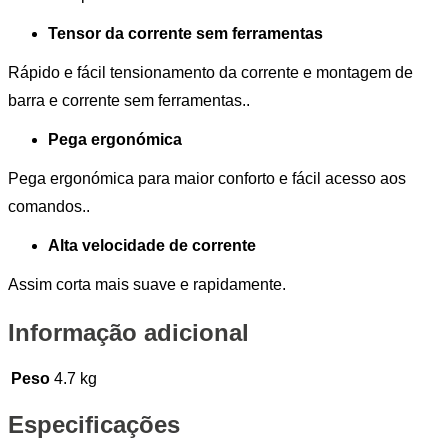
Tensor da corrente sem ferramentas
Rápido e fácil tensionamento da corrente e montagem de
barra e corrente sem ferramentas..
Pega ergonómica
Pega ergonómica para maior conforto e fácil acesso aos
comandos..
Alta velocidade de corrente
Assim corta mais suave e rapidamente.
Informação adicional
Peso
4.7 kg
Especificações