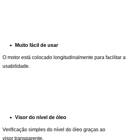
Muito fácil de usar
O motor está colocado longitudinalmente para facilitar a
usabilidade.
Visor do nível de óleo
Verificação simples do nível do óleo graças ao
visor transparente.