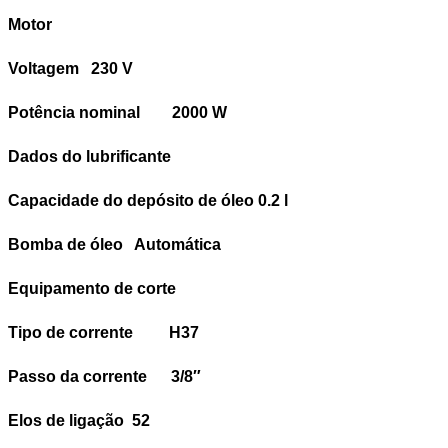
Motor
Voltagem 230 V
Potência nominal 2000 W
Dados do lubrificante
Capacidade do depósito de óleo 0.2 l
Bomba de óleo Automática
Equipamento de corte
Tipo de corrente H37
Passo da corrente 3/8″
Elos de ligação 52