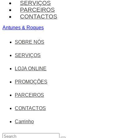
SERVIÇOS
PARCEIROS
CONTACTOS
Antunes & Roques
SOBRE NÓS
SERVIÇOS
LOJA ONLINE
PROMOÇÕES
PARCEIROS
CONTACTOS
Carrinho