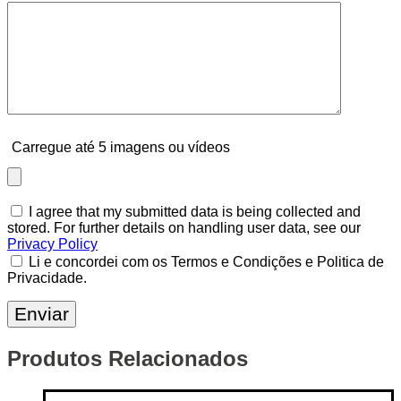
Carregue até 5 imagens ou vídeos
I agree that my submitted data is being collected and
stored. For further details on handling user data, see our
Privacy Policy
Li e concordei com os Termos e Condições e Politica de
Privacidade.
Produtos Relacionados