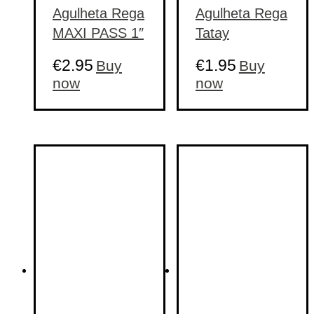
Agulheta Rega
Agulheta Rega
MAXI PASS 1″
Tatay
€
2.95
€
1.95
Buy
Buy
now
now