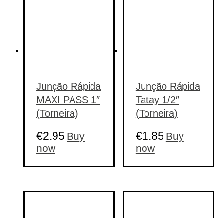
Junção Rápida
Junção Rápida
MAXI PASS 1″
Tatay 1/2″
(Torneira)
(Torneira)
€
2.95
€
1.85
Buy
Buy
now
now