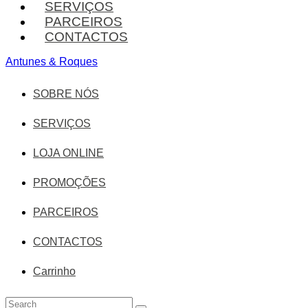
SERVIÇOS
PARCEIROS
CONTACTOS
Antunes & Roques
SOBRE NÓS
SERVIÇOS
LOJA ONLINE
PROMOÇÕES
PARCEIROS
CONTACTOS
Carrinho