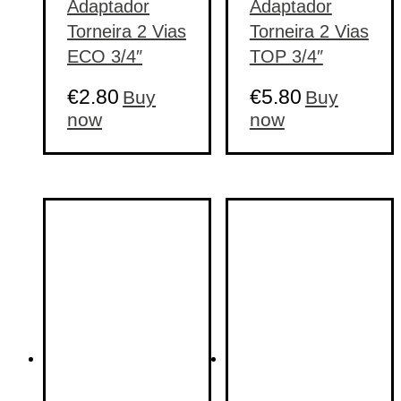
Adaptador
Adaptador
Torneira 2 Vias
Torneira 2 Vias
ECO 3/4″
TOP 3/4″
€
2.80
€
5.80
Buy
Buy
now
now