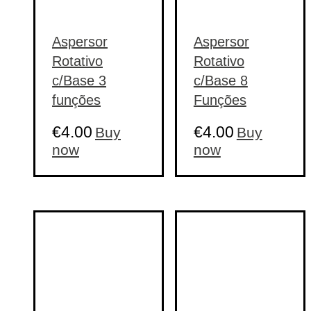
Aspersor
Aspersor
Rotativo
Rotativo
c/Base 3
c/Base 8
funções
Funções
€
4.00
€
4.00
Buy
Buy
now
now