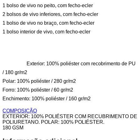
1 bolso de vivo no peito, com fecho-ecler
2 bolsos de vivo inferiores, com fecho-ecler
1 bolso de vivo no braço, com fecho-ecler
1 bolso interior de vivo, com fecho-ecler
Exterior: 100% poliéster com recobrimento de PU
/ 180 gr/m2
Polar: 100% poliéster / 280 gr/m2
Forro: 100% poliéster / 60 gr/m2
Enchimento: 100% poliéster / 160 gr/m2
COMPOSIÇÃO
EXTERIOR: 100% POLIÉSTER COM RECUBRIMENTO DE
POLIURETANO. POLAR: 100% POLIÉSTER.
180 GSM