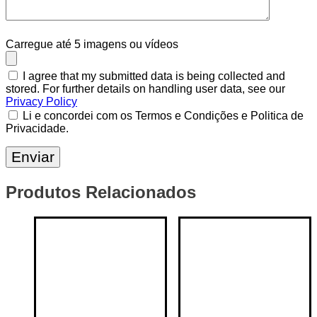
Carregue até 5 imagens ou vídeos
I agree that my submitted data is being collected and
stored. For further details on handling user data, see our
Privacy Policy
Li e concordei com os Termos e Condições e Politica de
Privacidade.
Produtos Relacionados