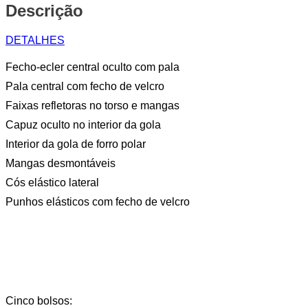
Descrição
DETALHES
Fecho-ecler central oculto com pala
Pala central com fecho de velcro
Faixas refletoras no torso e mangas
Capuz oculto no interior da gola
Interior da gola de forro polar
Mangas desmontáveis
Cós elástico lateral
Punhos elásticos com fecho de velcro
Cinco bolsos: