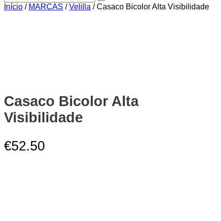
Início
/
MARCAS
/
Velilla
/ Casaco Bicolor Alta Visibilidade
Zoom
Casaco Bicolor Alta
Visibilidade
€
52.50