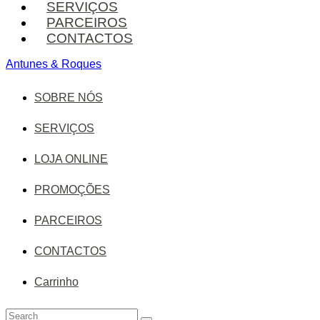
SERVIÇOS
PARCEIROS
CONTACTOS
Antunes & Roques
SOBRE NÓS
SERVIÇOS
LOJA ONLINE
PROMOÇÕES
PARCEIROS
CONTACTOS
Carrinho