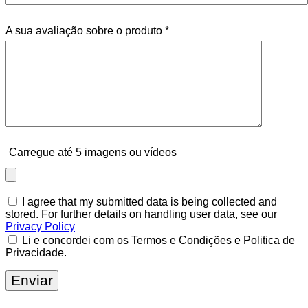
A sua avaliação sobre o produto
*
Carregue até 5 imagens ou vídeos
I agree that my submitted data is being collected and
stored. For further details on handling user data, see our
Privacy Policy
Li e concordei com os Termos e Condições e Politica de
Privacidade.