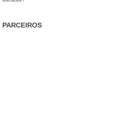
PARCEIROS