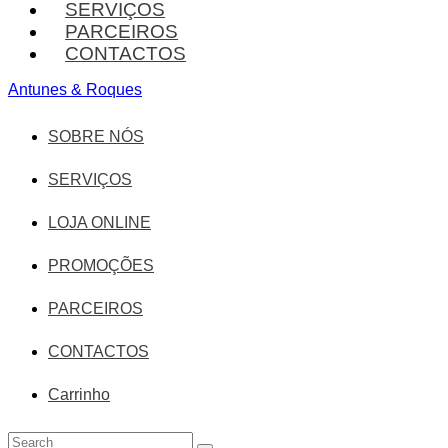
SERVIÇOS
PARCEIROS
CONTACTOS
Antunes & Roques
SOBRE NÓS
SERVIÇOS
LOJA ONLINE
PROMOÇÕES
PARCEIROS
CONTACTOS
Carrinho