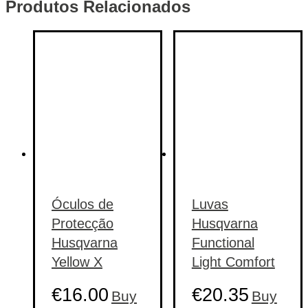
Produtos Relacionados
Óculos de
Luvas
Protecção
Husqvarna
Husqvarna
Functional
Yellow X
Light Comfort
€
16.00
€
20.35
Buy
Buy