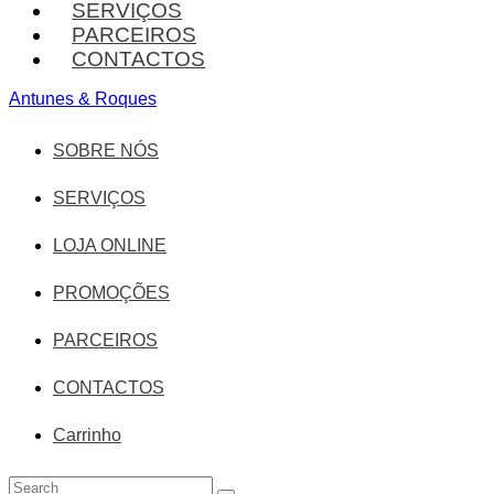
SERVIÇOS
PARCEIROS
CONTACTOS
Antunes & Roques
SOBRE NÓS
SERVIÇOS
LOJA ONLINE
PROMOÇÕES
PARCEIROS
CONTACTOS
Carrinho