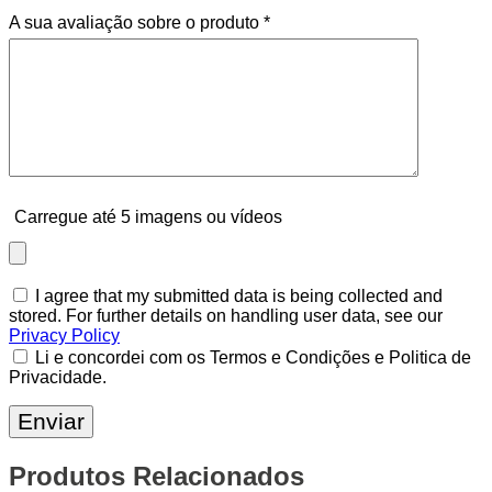
A sua avaliação sobre o produto
*
Carregue até 5 imagens ou vídeos
I agree that my submitted data is being collected and
stored. For further details on handling user data, see our
Privacy Policy
Li e concordei com os Termos e Condições e Politica de
Privacidade.
Produtos Relacionados