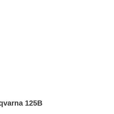
qvarna 125B