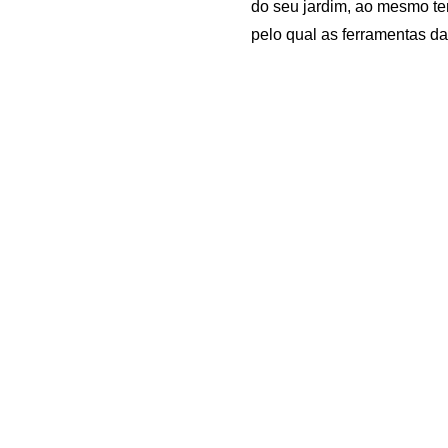
do seu jardim, ao mesmo t
pelo qual as ferramentas d