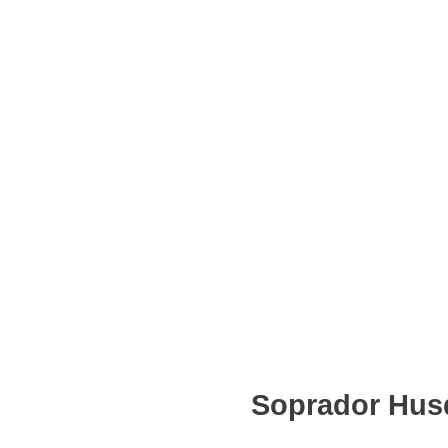
Soprador Hus