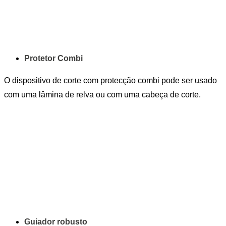
Protetor Combi
O dispositivo de corte com protecção combi pode ser usado
com uma lâmina de relva ou com uma cabeça de corte.
Guiador robusto