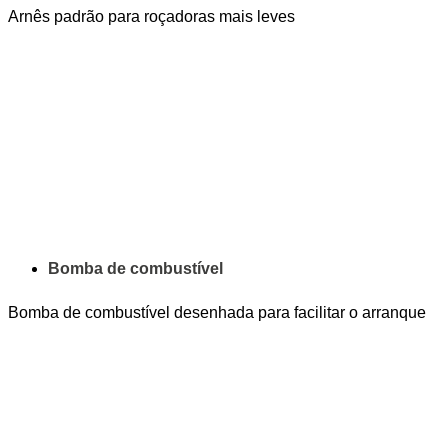
Arnês padrão para roçadoras mais leves
Bomba de combustível
Bomba de combustível desenhada para facilitar o arranque