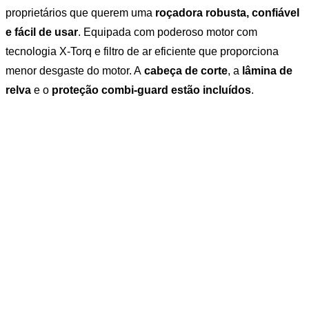
proprietários que querem uma
roçadora robusta, confiável
e fácil de usar
. Equipada com poderoso motor com
tecnologia X-Torq e filtro de ar eficiente que proporciona
menor desgaste do motor. A
cabeça de corte
, a
lâmina de
relva
e o
proteção combi-guard estão incluídos
.