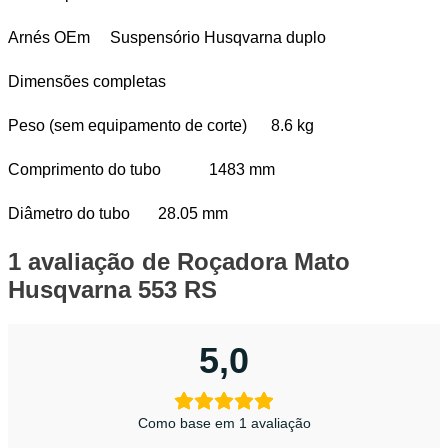
Arnés OEm Suspensório Husqvarna duplo
Dimensões completas
Peso (sem equipamento de corte) 8.6 kg
Comprimento do tubo 1483 mm
Diâmetro do tubo 28.05 mm
1 avaliação de
Roçadora Mato
Husqvarna 553 RS
5,0
Como base em 1 avaliação