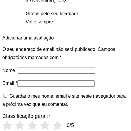
de Novembro, 2023
Gratos pelo seu feedback.
Volte sempre
Adicionar uma avaliação
O seu endereço de email não será publicado.
Campos
obrigatórios marcados com
*
Nome
*
Email
*
Guardar o meu nome, email e site neste navegador para
a próxima vez que eu comentar.
Classificação geral:
*
0/5