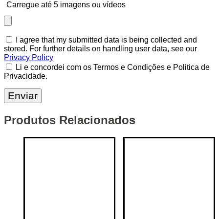
Carregue até 5 imagens ou vídeos
I agree that my submitted data is being collected and
stored. For further details on handling user data, see our
Privacy Policy
Li e concordei com os Termos e Condições e Politica de
Privacidade.
Produtos Relacionados