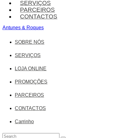
SERVIÇOS
PARCEIROS
CONTACTOS
Antunes & Roques
SOBRE NÓS
SERVIÇOS
LOJA ONLINE
PROMOÇÕES
PARCEIROS
CONTACTOS
Carrinho