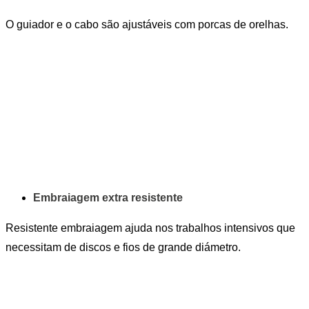
O guiador e o cabo são ajustáveis com porcas de orelhas.
Embraiagem extra resistente
Resistente embraiagem ajuda nos trabalhos intensivos que
necessitam de discos e fios de grande diámetro.