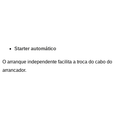
Starter automático
O arranque independente facilita a troca do cabo do
arrancador.