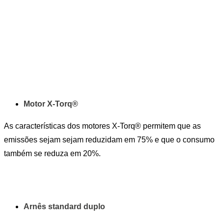
Motor X-Torq®
As características dos motores X-Torq® permitem que as
emissões sejam sejam reduzidam em 75% e que o consumo
também se reduza em 20%.
Arnês standard duplo