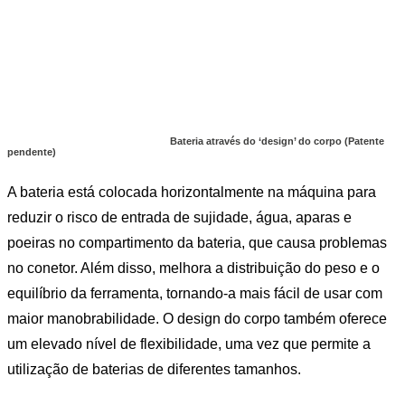
Bateria através do ‘design’ do corpo (Patente
pendente)
A bateria está colocada horizontalmente na máquina para
reduzir o risco de entrada de sujidade, água, aparas e
poeiras no compartimento da bateria, que causa problemas
no conetor. Além disso, melhora a distribuição do peso e o
equilíbrio da ferramenta, tornando-a mais fácil de usar com
maior manobrabilidade. O design do corpo também oferece
um elevado nível de flexibilidade, uma vez que permite a
utilização de baterias de diferentes tamanhos.