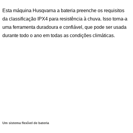
Esta máquina Husqvarna a bateria preenche os requisitos
da classificação IPX4 para resistência à chuva. Isso torna-a
uma ferramenta duradoura e confiável, que pode ser usada
durante todo o ano em todas as condições climáticas.
Um sistema flexível de bateria