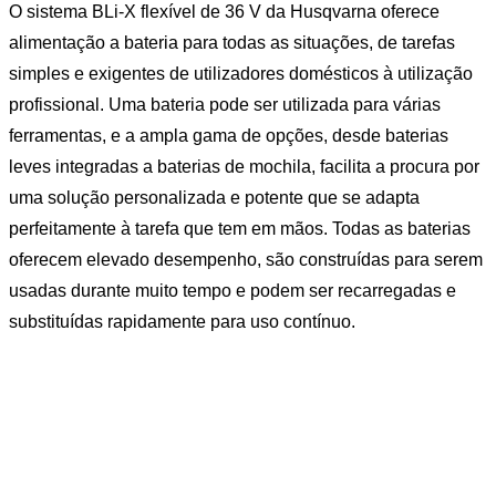
O sistema BLi-X flexível de 36 V da Husqvarna oferece
alimentação a bateria para todas as situações, de tarefas
simples e exigentes de utilizadores domésticos à utilização
profissional. Uma bateria pode ser utilizada para várias
ferramentas, e a ampla gama de opções, desde baterias
leves integradas a baterias de mochila, facilita a procura por
uma solução personalizada e potente que se adapta
perfeitamente à tarefa que tem em mãos. Todas as baterias
oferecem elevado desempenho, são construídas para serem
usadas durante muito tempo e podem ser recarregadas e
substituídas rapidamente para uso contínuo.