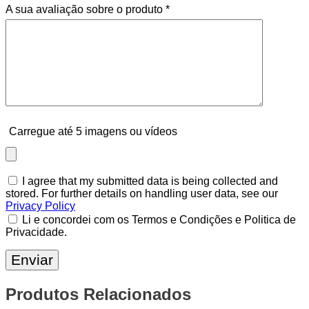
A sua avaliação sobre o produto
*
Carregue até 5 imagens ou vídeos
I agree that my submitted data is being collected and
stored. For further details on handling user data, see our
Privacy Policy
Li e concordei com os Termos e Condições e Politica de
Privacidade.
Produtos Relacionados