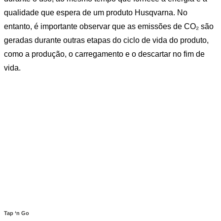
qualidade que espera de um produto Husqvarna. No
entanto, é importante observar que as emissões de CO₂ são
geradas durante outras etapas do ciclo de vida do produto,
como a produção, o carregamento e o descartar no fim de
vida.
Tap ‘n Go