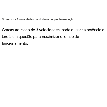
O modo de 3 velocidades maximiza o tempo de execução
Graças ao modo de 3 velocidades, pode ajustar a potência à
tarefa em questão para maximizar o tempo de
funcionamento.