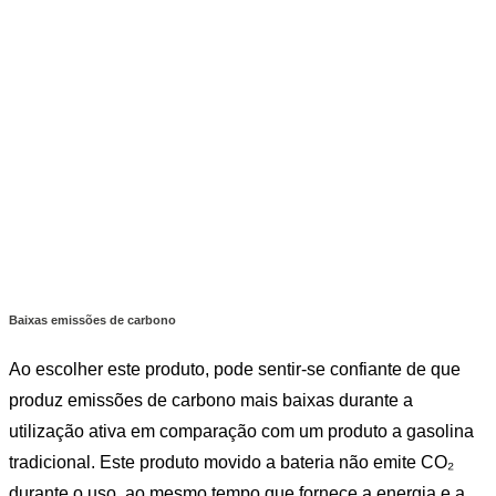
Baixas emissões de carbono
Ao escolher este produto, pode sentir-se confiante de que
produz emissões de carbono mais baixas durante a
utilização ativa em comparação com um produto a gasolina
tradicional. Este produto movido a bateria não emite CO₂
durante o uso, ao mesmo tempo que fornece a energia e a