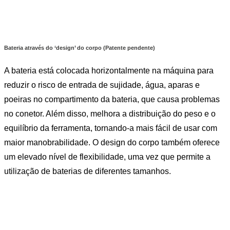
Bateria através do ‘design’ do corpo (Patente pendente)
A bateria está colocada horizontalmente na máquina para
reduzir o risco de entrada de sujidade, água, aparas e
poeiras no compartimento da bateria, que causa problemas
no conetor. Além disso, melhora a distribuição do peso e o
equilíbrio da ferramenta, tornando-a mais fácil de usar com
maior manobrabilidade. O design do corpo também oferece
um elevado nível de flexibilidade, uma vez que permite a
utilização de baterias de diferentes tamanhos.