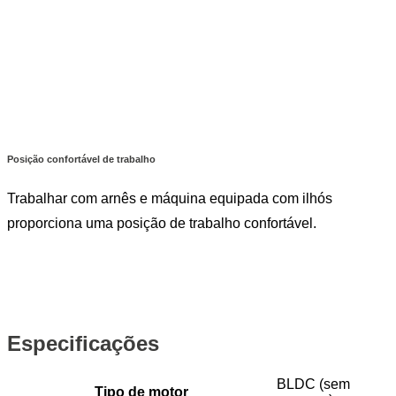
Posição confortável de trabalho
Trabalhar com arnês e máquina equipada com ilhós
proporciona uma posição de trabalho confortável.
Especificações
BLDC (sem
Tipo de motor