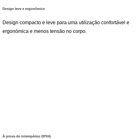
Design leve e ergonómico
Design compacto e leve para uma utilização confortável e
ergonómica e menos tensão no corpo.
À prova de intempéries (IPX4)