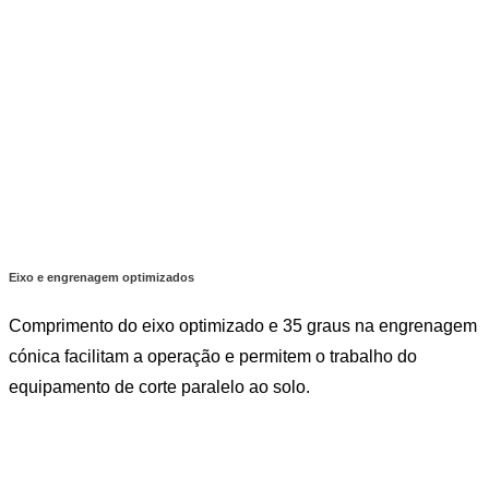
Eixo e engrenagem optimizados
Comprimento do eixo optimizado e 35 graus na engrenagem
cónica facilitam a operação e permitem o trabalho do
equipamento de corte paralelo ao solo.