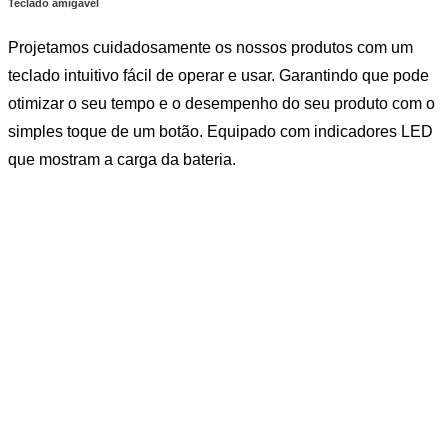
Teclado amigável
Projetamos cuidadosamente os nossos produtos com um
teclado intuitivo fácil de operar e usar. Garantindo que pode
otimizar o seu tempo e o desempenho do seu produto com o
simples toque de um botão. Equipado com indicadores LED
que mostram a carga da bateria.