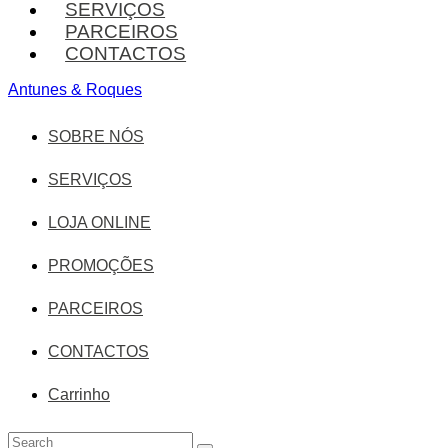
SERVIÇOS
PARCEIROS
CONTACTOS
Antunes & Roques
SOBRE NÓS
SERVIÇOS
LOJA ONLINE
PROMOÇÕES
PARCEIROS
CONTACTOS
Carrinho