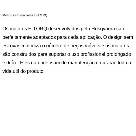
Motor sem escovas E-TORQ
Os motores E-TORQ desenvolvidos pela Husqvarna são
perfeitamente adaptados para cada aplicação. O design sem
escovas minimiza o número de peças móveis e os motores
são construídos para suportar o uso profissional prolongado
e difícil. Eles não precisam de manutenção e durarão toda a
vida útil do produto.