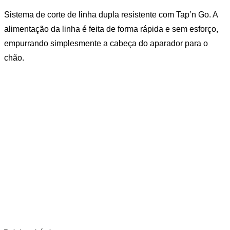
Sistema de corte de linha dupla resistente com Tap’n Go. A
alimentação da linha é feita de forma rápida e sem esforço,
empurrando simplesmente a cabeça do aparador para o
chão.