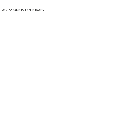
ACESSÓRIOS OPCIONAIS