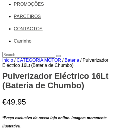
PROMOÇÕES
PARCEIROS
CONTACTOS
Carrinho
Início
/
CATEGORIA MOTOR
/
Bateria
/ Pulverizador
Eléctrico 16Lt (Bateria de Chumbo)
Zoom
Pulverizador Eléctrico 16Lt
(Bateria de Chumbo)
€
49.95
*Preço exclusivo da nossa loja online. Imagem meramente
ilustrativa.