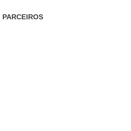
PARCEIROS