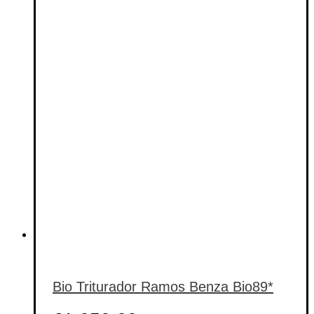
Bio Triturador Ramos Benza Bio89*