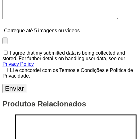
Carregue até 5 imagens ou vídeos
I agree that my submitted data is being collected and
stored. For further details on handling user data, see our
Privacy Policy
Li e concordei com os Termos e Condições e Politica de
Privacidade.
Produtos Relacionados