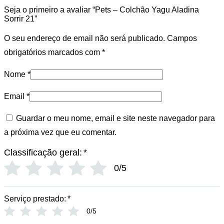
Seja o primeiro a avaliar “Pets – Colchão Yagu Aladina
Sorrir 21”
O seu endereço de email não será publicado.
Campos
obrigatórios marcados com
*
Nome
*
Email
*
Guardar o meu nome, email e site neste navegador para
a próxima vez que eu comentar.
Classificação geral:
*
0/5
Serviço prestado:
*
0/5