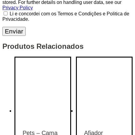
stored. For further details on handling user data, see our
Privacy Policy
Li e concordei com os Termos e Condições e Politica de
Privacidade.
Produtos Relacionados
Pets – Cama
Afiador