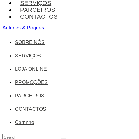
SERVIÇOS
PARCEIROS
CONTACTOS
Antunes & Roques
SOBRE NÓS
SERVIÇOS
LOJA ONLINE
PROMOÇÕES
PARCEIROS
CONTACTOS
Carrinho