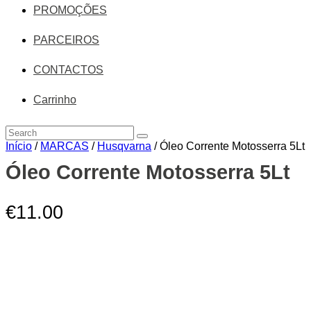
PROMOÇÕES
PARCEIROS
CONTACTOS
Carrinho
Início
/
MARCAS
/
Husqvarna
/ Óleo Corrente Motosserra 5Lt
Zoom
Óleo Corrente Motosserra 5Lt
€
11.00