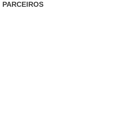
PARCEIROS