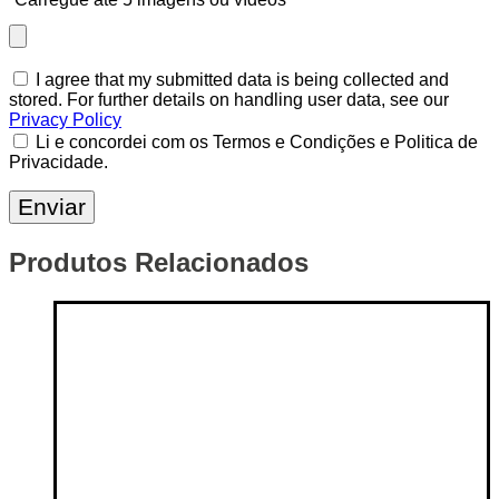
I agree that my submitted data is being collected and
stored. For further details on handling user data, see our
Privacy Policy
Li e concordei com os Termos e Condições e Politica de
Privacidade.
Produtos Relacionados