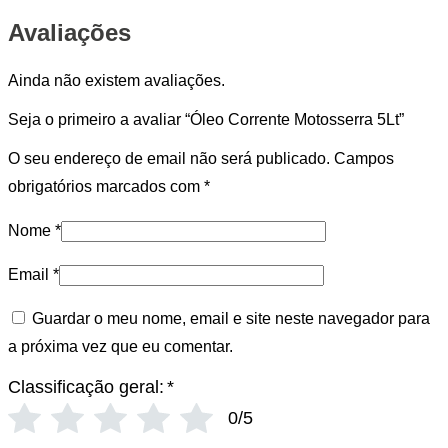
Avaliações
Ainda não existem avaliações.
Seja o primeiro a avaliar “Óleo Corrente Motosserra 5Lt”
O seu endereço de email não será publicado.
Campos
obrigatórios marcados com
*
Nome
*
Email
*
Guardar o meu nome, email e site neste navegador para
a próxima vez que eu comentar.
Classificação geral:
*
0/5