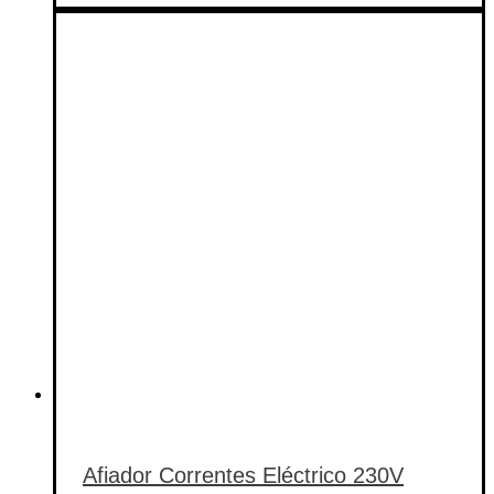
Afiador Correntes Eléctrico 230V