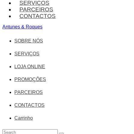
SERVIÇOS
PARCEIROS
CONTACTOS
Antunes & Roques
SOBRE NÓS
SERVIÇOS
LOJA ONLINE
PROMOÇÕES
PARCEIROS
CONTACTOS
Carrinho