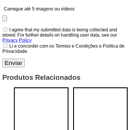
Carregue até 5 imagens ou vídeos
I agree that my submitted data is being collected and
stored. For further details on handling user data, see our
Privacy Policy
Li e concordei com os Termos e Condições e Politica de
Privacidade.
Produtos Relacionados