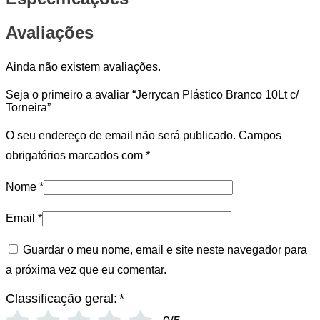
Avaliações
Ainda não existem avaliações.
Seja o primeiro a avaliar “Jerrycan Plástico Branco 10Lt c/
Torneira”
O seu endereço de email não será publicado.
Campos
obrigatórios marcados com
*
Nome
*
Email
*
Guardar o meu nome, email e site neste navegador para
a próxima vez que eu comentar.
Classificação geral:
*