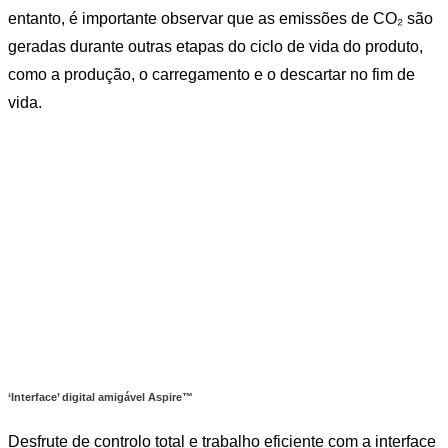
entanto, é importante observar que as emissões de CO₂ são
geradas durante outras etapas do ciclo de vida do produto,
como a produção, o carregamento e o descartar no fim de
vida.
‘Interface’ digital amigável Aspire™
Desfrute de controlo total e trabalho eficiente com a interface