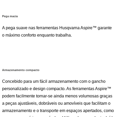
Pega macia
A pega suave nas ferramentas Husqvarna Aspire™ garante
o máximo conforto enquanto trabalha.
Armazenamento compacto
Concebido para um fácil armazenamento com o gancho
personalizado e design compacto. As ferramentas Aspire™
podem facilmente tornar-se ainda menos volumosas graças
a peças ajustáveis, dobráveis ou amovíveis que facilitam o
armazenamento e o transporte em espaços apertados, como