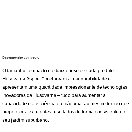
Desempenho compacto
O tamanho compacto e o baixo peso de cada produto
Husqvarna Aspire™ melhoram a manobrabilidade e
apresentam uma quantidade impressionante de tecnologias
inovadoras da Husqvarna – tudo para aumentar a
capacidade e a eficiência da máquina, ao mesmo tempo que
proporciona excelentes resultados de forma consistente no
seu jardim suburbano.