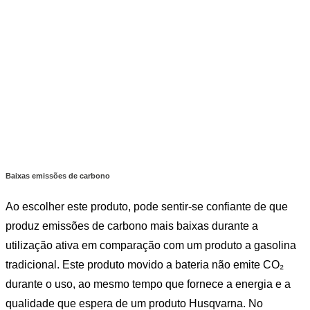
Baixas emissões de carbono
Ao escolher este produto, pode sentir-se confiante de que
produz emissões de carbono mais baixas durante a
utilização ativa em comparação com um produto a gasolina
tradicional. Este produto movido a bateria não emite CO₂
durante o uso, ao mesmo tempo que fornece a energia e a
qualidade que espera de um produto Husqvarna. No