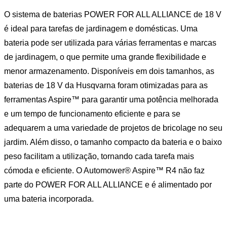
O sistema de baterias POWER FOR ALL ALLIANCE de 18 V
é ideal para tarefas de jardinagem e domésticas. Uma
bateria pode ser utilizada para várias ferramentas e marcas
de jardinagem, o que permite uma grande flexibilidade e
menor armazenamento. Disponíveis em dois tamanhos, as
baterias de 18 V da Husqvarna foram otimizadas para as
ferramentas Aspire™ para garantir uma potência melhorada
e um tempo de funcionamento eficiente e para se
adequarem a uma variedade de projetos de bricolage no seu
jardim. Além disso, o tamanho compacto da bateria e o baixo
peso facilitam a utilização, tornando cada tarefa mais
cómoda e eficiente. O Automower® Aspire™ R4 não faz
parte do POWER FOR ALL ALLIANCE e é alimentado por
uma bateria incorporada.