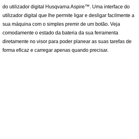
do utilizador digital Husqvarna Aspire™. Uma interface do
utilizador digital que lhe permite ligar e desligar facilmente a
sua máquina com o simples premir de um botão. Veja
comodamente o estado da bateria da sua ferramenta
diretamente no visor para poder planear as suas tarefas de
forma eficaz e carregar apenas quando precisar.