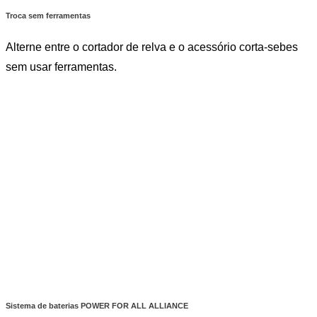
Troca sem ferramentas
Alterne entre o cortador de relva e o acessório corta-sebes
sem usar ferramentas.
Sistema de baterias POWER FOR ALL ALLIANCE