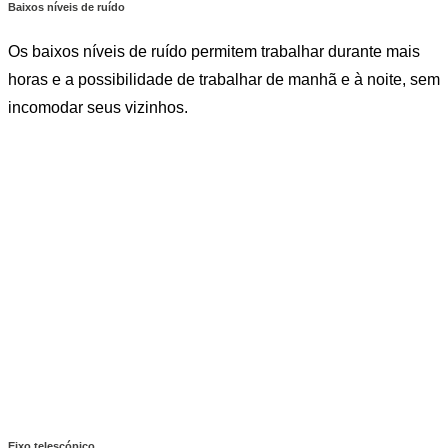
Baixos níveis de ruído
Os baixos níveis de ruído permitem trabalhar durante mais
horas e a possibilidade de trabalhar de manhã e à noite, sem
incomodar seus vizinhos.
Eixo telescópico