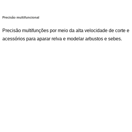
Precisão multifuncional
Precisão multifunções por meio da alta velocidade de corte e
acessórios para aparar relva e modelar arbustos e sebes.