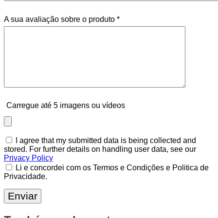
A sua avaliação sobre o produto
*
Carregue até 5 imagens ou vídeos
I agree that my submitted data is being collected and
stored. For further details on handling user data, see our
Privacy Policy
Li e concordei com os Termos e Condições e Politica de
Privacidade.