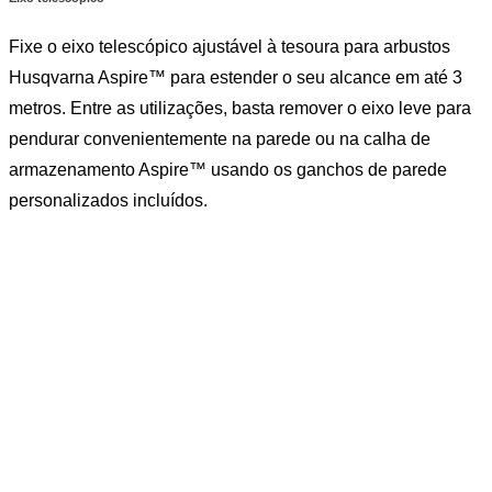
Fixe o eixo telescópico ajustável à tesoura para arbustos
Husqvarna Aspire™ para estender o seu alcance em até 3
metros. Entre as utilizações, basta remover o eixo leve para
pendurar convenientemente na parede ou na calha de
armazenamento Aspire™ usando os ganchos de parede
personalizados incluídos.