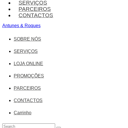
SERVIÇOS
PARCEIROS
CONTACTOS
Antunes & Roques
SOBRE NÓS
SERVIÇOS
LOJA ONLINE
PROMOÇÕES
PARCEIROS
CONTACTOS
Carrinho