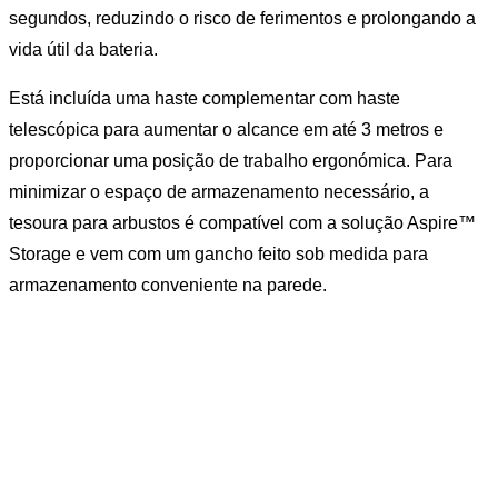
segundos, reduzindo o risco de ferimentos e prolongando a
vida útil da bateria.
Está incluída uma haste complementar com haste
telescópica para aumentar o alcance em até 3 metros e
proporcionar uma posição de trabalho ergonómica. Para
minimizar o espaço de armazenamento necessário, a
tesoura para arbustos é compatível com a solução Aspire™
Storage e vem com um gancho feito sob medida para
armazenamento conveniente na parede.