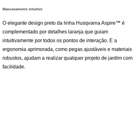
Manuseamento intuitivo
O elegante design preto da linha Husqvarna Aspire™ é
complementado por detalhes laranja que guiam
intuitivamente por todos os pontos de interação. E a
ergonomia aprimorada, como pegas ajustáveis e materiais
robustos, ajudam a realizar qualquer projeto de jardim com
facilidade.