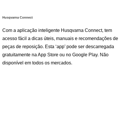
Husqvarna Connect
Com a aplicação inteligente Husqvarna Connect, tem
acesso fácil a dicas úteis, manuais e recomendações de
peças de reposição. Esta ‘app’ pode ser descarregada
gratuitamente na App Store ou no Google Play. Não
disponível em todos os mercados.