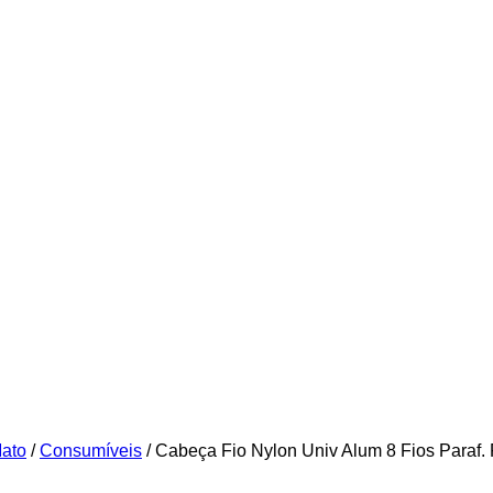
ato
/
Consumíveis
/ Cabeça Fio Nylon Univ Alum 8 Fios Paraf. 