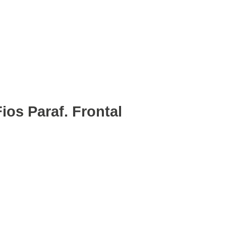
ios Paraf. Frontal