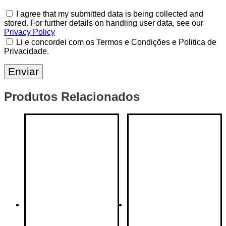
I agree that my submitted data is being collected and
stored. For further details on handling user data, see our
Privacy Policy
Li e concordei com os Termos e Condições e Politica de
Privacidade.
Produtos Relacionados