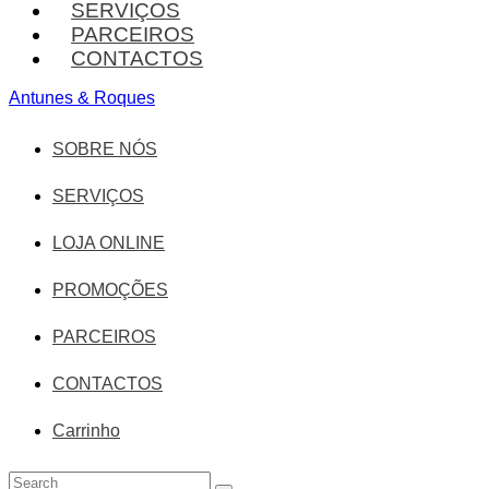
SERVIÇOS
PARCEIROS
CONTACTOS
Antunes & Roques
SOBRE NÓS
SERVIÇOS
LOJA ONLINE
PROMOÇÕES
PARCEIROS
CONTACTOS
Carrinho