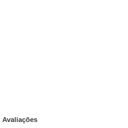
Avaliações