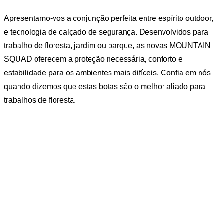
Apresentamo-vos a conjunção perfeita entre espírito outdoor,
e tecnologia de calçado de segurança. Desenvolvidos para
trabalho de floresta, jardim ou parque, as novas MOUNTAIN
SQUAD oferecem a proteção necessária, conforto e
estabilidade para os ambientes mais difíceis. Confia em nós
quando dizemos que estas botas são o melhor aliado para
trabalhos de floresta.