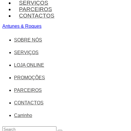
SERVIÇOS
PARCEIROS
CONTACTOS
Antunes & Roques
SOBRE NÓS
SERVIÇOS
LOJA ONLINE
PROMOÇÕES
PARCEIROS
CONTACTOS
Carrinho