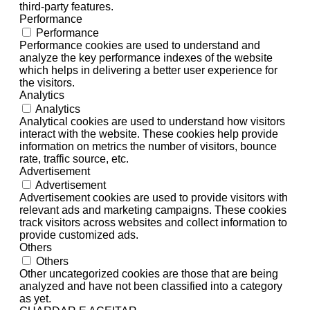
third-party features.
Performance
Performance
Performance cookies are used to understand and
analyze the key performance indexes of the website
which helps in delivering a better user experience for
the visitors.
Analytics
Analytics
Analytical cookies are used to understand how visitors
interact with the website. These cookies help provide
information on metrics the number of visitors, bounce
rate, traffic source, etc.
Advertisement
Advertisement
Advertisement cookies are used to provide visitors with
relevant ads and marketing campaigns. These cookies
track visitors across websites and collect information to
provide customized ads.
Others
Others
Other uncategorized cookies are those that are being
analyzed and have not been classified into a category
as yet.