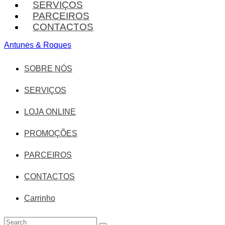
SERVIÇOS
PARCEIROS
CONTACTOS
Antunes & Roques
SOBRE NÓS
SERVIÇOS
LOJA ONLINE
PROMOÇÕES
PARCEIROS
CONTACTOS
Carrinho