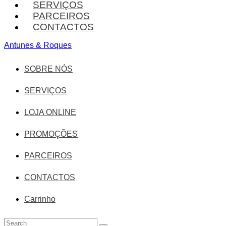
SERVIÇOS
PARCEIROS
CONTACTOS
Antunes & Roques
SOBRE NÓS
SERVIÇOS
LOJA ONLINE
PROMOÇÕES
PARCEIROS
CONTACTOS
Carrinho