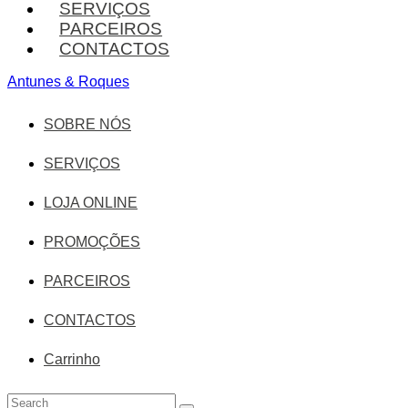
SERVIÇOS
PARCEIROS
CONTACTOS
Antunes & Roques
SOBRE NÓS
SERVIÇOS
LOJA ONLINE
PROMOÇÕES
PARCEIROS
CONTACTOS
Carrinho