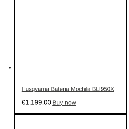
Husqvarna Bateria Mochila BLI950X
€
1,199.00
Buy now