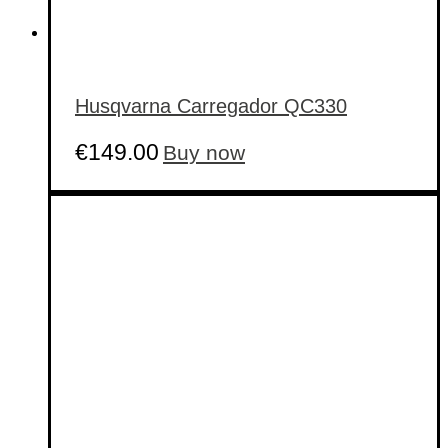
Husqvarna Carregador QC330
€
149.00
Buy now