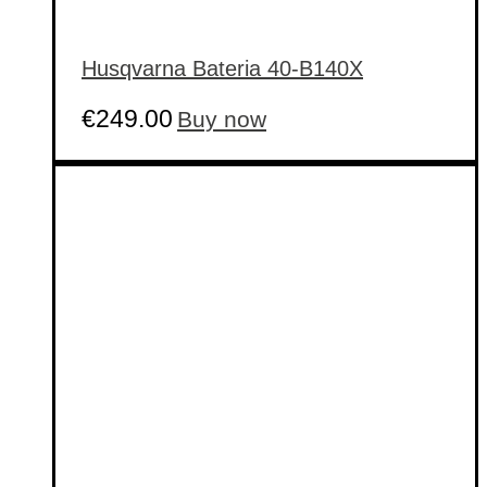
Husqvarna Bateria 40-B140X
€
249.00
Buy now