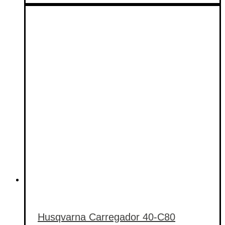
Husqvarna Carregador 40-C80