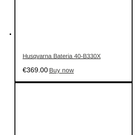
Husqvarna Bateria 40-B330X
€
369.00
Buy now