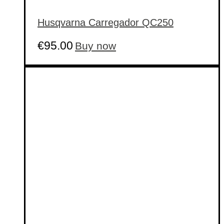
Husqvarna Carregador QC250
€
95.00
Buy now