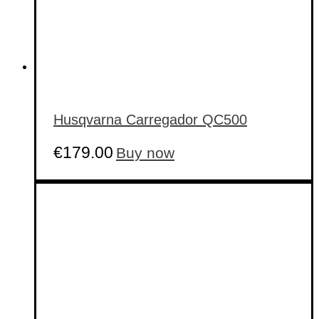
Husqvarna Carregador QC500
€
179.00
Buy now